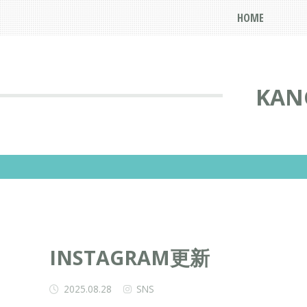
HOME
KAN
INSTAGRAM更新
2025.08.28
SNS