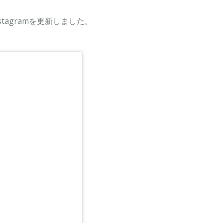
nstagramを更新しました。