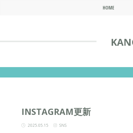
HOME
KAN
INSTAGRAM更新
2025.05.15
SNS